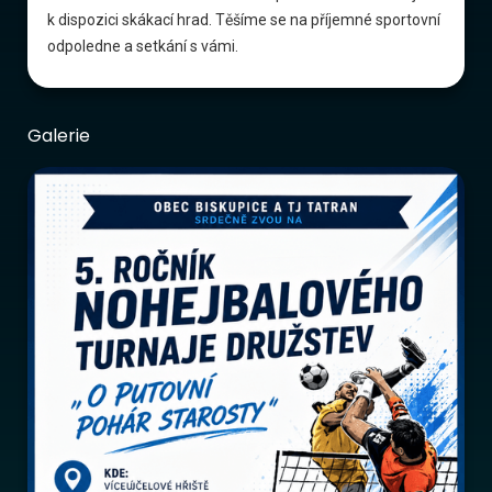
k dispozici skákací hrad. Těšíme se na příjemné sportovní
odpoledne a setkání s vámi.
Galerie