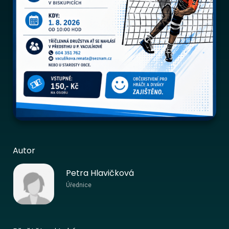
Autor
Petra Hlavičková
Úřednice