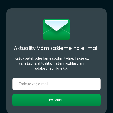
Aktuality Vám zašleme na e-mail.
Každý pátek odesíláme souhrn týdne. Takže už
vám žádná aktualita, hlášení rozhlasu ani
událost neunikne 🙂 .