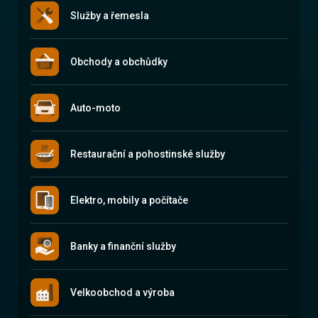
Služby a řemesla
Obchody a obchůdky
Auto-moto
Restaurační a pohostinské služby
Elektro, mobily a počítače
Banky a finanční služby
Velkoobchod a výroba