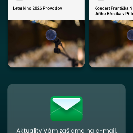
Letní kino 2026 Provodov
Koncert Františka 
Jiřího Březíka v Pří
Aktuality Vám zašleme na e-mail.