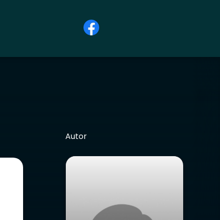
Autor