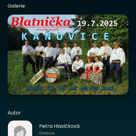
Galerie
Autor
Petra Hlavičková
Úřednice