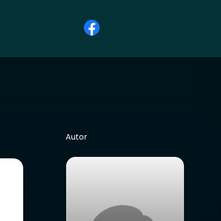
Autor