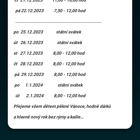
čt 21.12.2023 11,00 - 16,00 hod
pá 22.12.2023 7,30 - 12,00 hod
.....................................................................
po 25.12.2023 státní svátek
út 26.12.2023 státní svátek
st 27.12.2023 8,00 - 12,00 hod
čt 28.12.2023 8,00 - 12,00 hod
pá 29.12.2023 8,00 - 12,00 hod
po 1.1.2024 státní svátek
út 2.1.2024 8,00 - 12,00 hod
Přejeme všem dětem pěkné Vánoce, hodně dárků
a hlavně nový rok bez rýmy a kašle…