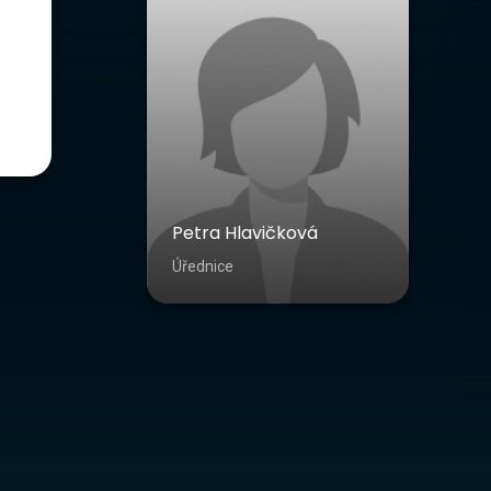
Petra Hlavičková
Úřednice