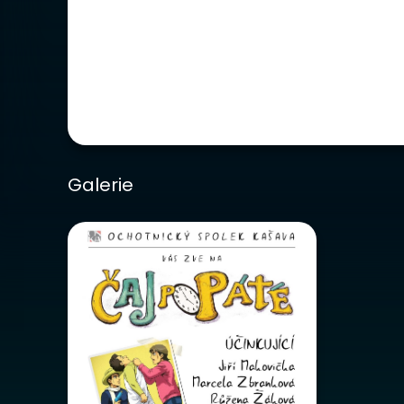
Galerie