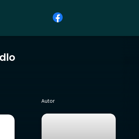
dlo
Autor