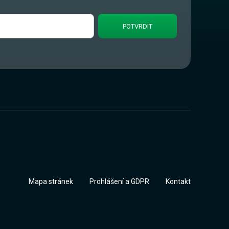
Mapa stránek
Prohlášení a GDPR
Kontakt