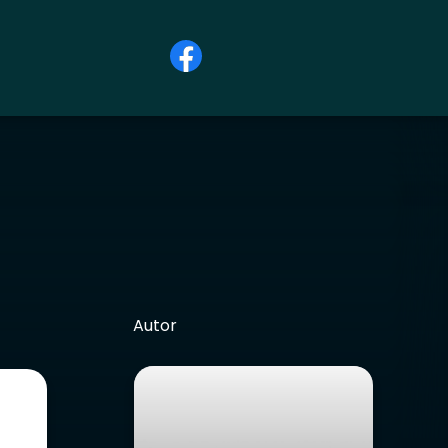
Autor