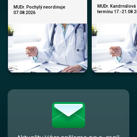
MUDr. Kandrnálová 
MUDr. Pochylý neordinuje
termínu 17.-21.08.
07.08.2026