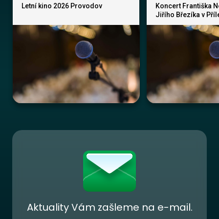
Letní kino 2026 Provodov
Koncert Františka 
Jiřího Březíka v Pří
Aktuality Vám zašleme na e-mail.