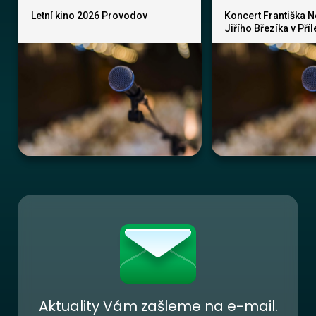
Letní kino 2026 Provodov
Koncert Františka 
Jiřího Březíka v Pří
Aktuality Vám zašleme na e-mail.