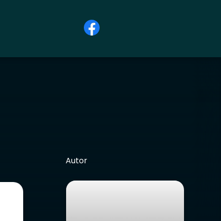
Autor