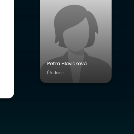
Petra Hlavičková
Úřednice