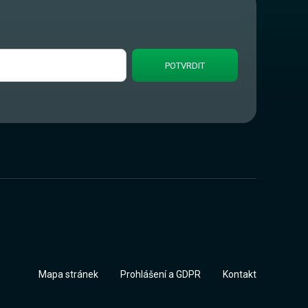
Mapa stránek
Prohlášení a GDPR
Kontakt