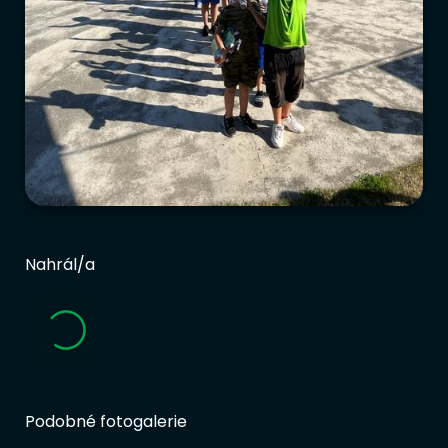
Nahrál/a
Podobné fotogalerie