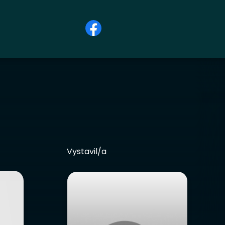
Vystavil/a