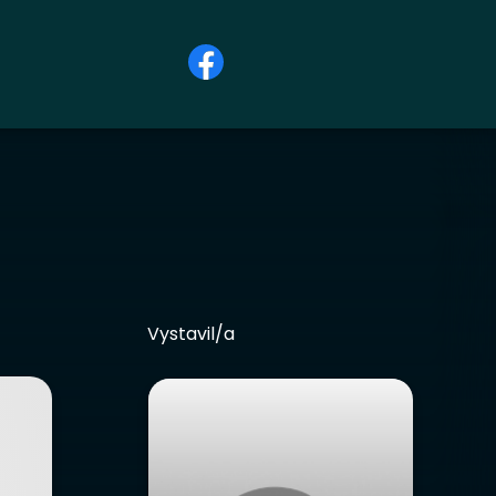
Vystavil/a