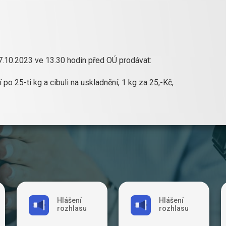
7.10.2023 ve 13.30 hodin před OÚ prodávat:
po 25-ti kg a cibuli na uskladnění, 1 kg za 25,-Kč,
Hlášení
Hlášení
rozhlasu
rozhlasu