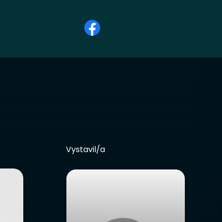
Vystavil/a