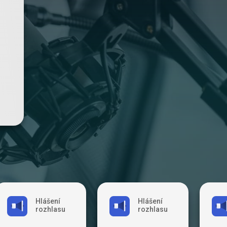
Hlášení
Hlášení
rozhlasu
rozhlasu