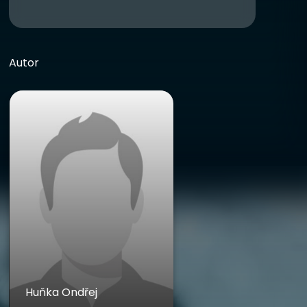
Autor
Huňka Ondřej