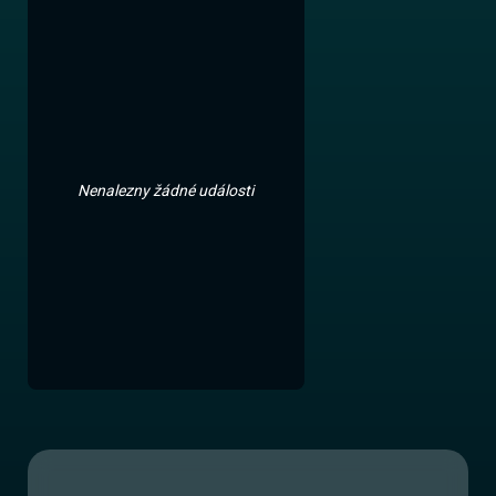
Nenalezny žádné události