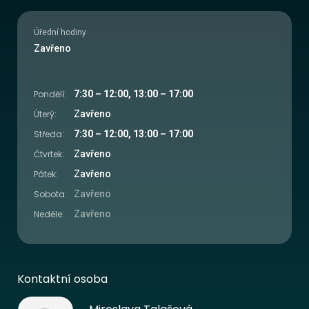
Úřední hodiny
Zavřeno
Pondělí:
7:30 – 12:00, 13:00 – 17:00
Úterý:
Zavřeno
Středa:
7:30 – 12:00, 13:00 – 17:00
Čtvrtek:
Zavřeno
Pátek:
Zavřeno
Sobota:
Zavřeno
Neděle:
Zavřeno
Kontaktní osoba