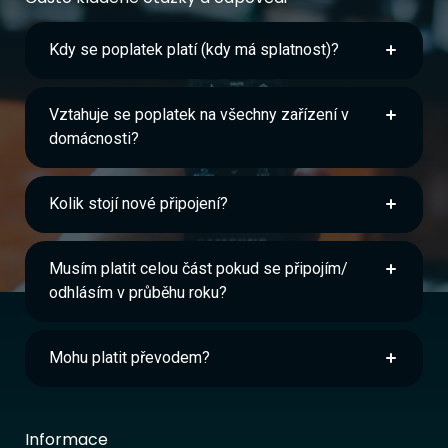
Kdy se poplatek platí (kdy má splatnost)?
Vztahuje se poplatek na všechny zařízení v
domácnosti?
Kolik stojí nové připojení?
Musím platit celou část pokud se připojím/
odhlásím v průběhu roku?
Mohu platit převodem?
Informace