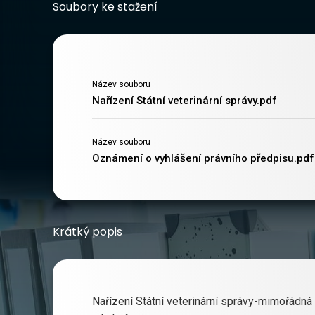
Soubory ke stažení
Název souboru
Nařízení Státní veterinární správy.pdf
Název souboru
Oznámení o vyhlášení právního předpisu.pdf
Krátký popis
Nařízení Státní veterinární správy-mimořádná