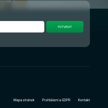
Mapa stránek
Prohlášení a GDPR
Kontakt