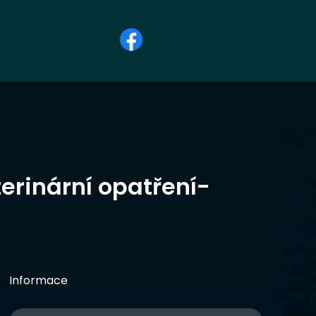
erinární opatření-
Informace