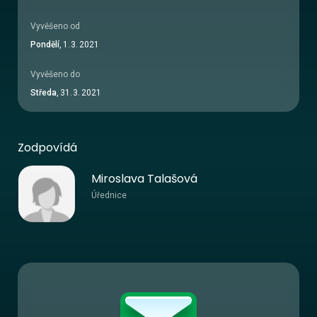
Vyvěšeno od
Pondělí
,
1
.
3
.
2021
Vyvěšeno do
Středa
,
31
.
3
.
2021
Zodpovídá
Miroslava Talašová
Úřednice