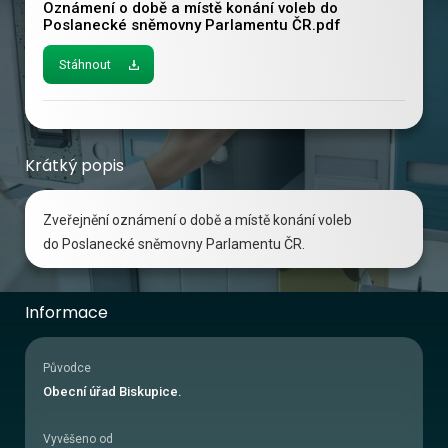
Oznámení o době a místě konání voleb do 
Poslanecké sněmovny Parlamentu ČR.pdf
Stáhnout
Krátký popis
Zveřejnění oznámení o době a místě konání voleb
do Poslanecké sněmovny Parlamentu ČR.
Informace
Původce
Obecní úřad Biskupice.
Vyvěšeno od