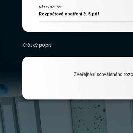
Název souboru
Rozpočtové opatření č. 5.pdf
Krátký popis
Zveřejnění schváleného rozp