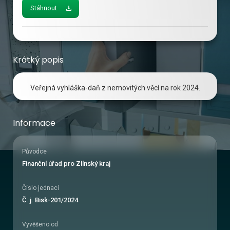
Stáhnout
Krátký popis
Veřejná vyhláška-daň z nemovitých věcí na rok 2024.
Informace
Původce
Finanční úřad pro Zlínský kraj
Číslo jednací
Č. j. Bisk-201/2024
Vyvěšeno od