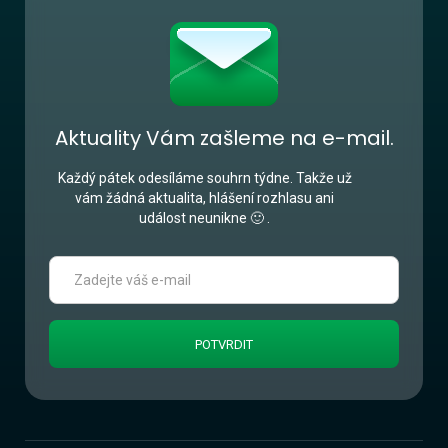
Aktuality Vám zašleme na e-mail.
Každý pátek odesíláme souhrn týdne. Takže už
vám žádná aktualita, hlášení rozhlasu ani
událost neunikne 🙂 .