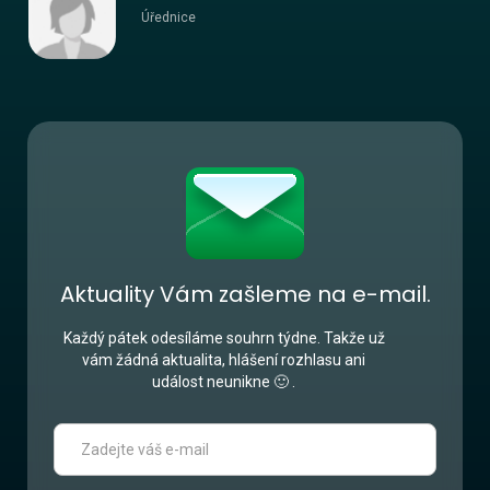
Úřednice
Aktuality Vám zašleme na e-mail.
Každý pátek odesíláme souhrn týdne. Takže už
vám žádná aktualita, hlášení rozhlasu ani
událost neunikne 🙂 .