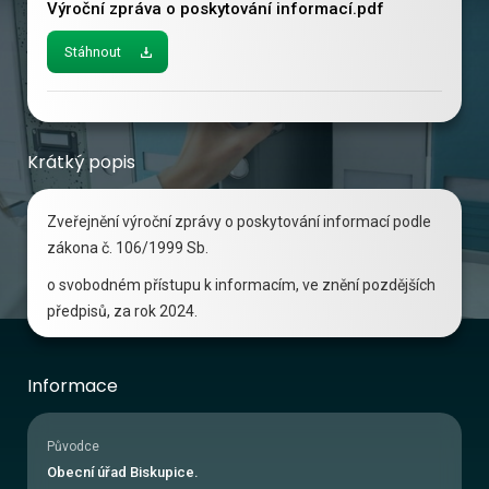
Výroční zpráva o poskytování informací.pdf
Stáhnout
Krátký popis
Zveřejnění výroční zprávy o poskytování informací podle
zákona č. 106/1999 Sb.
o svobodném přístupu k informacím, ve znění pozdějších
předpisů, za rok 2024.
Informace
Původce
Obecní úřad Biskupice.