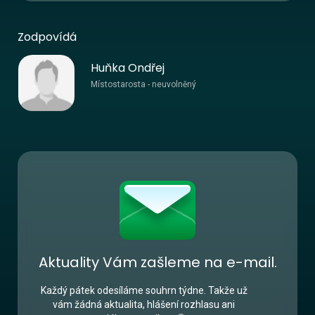
Zodpovídá
Huňka Ondřej
Místostarosta - neuvolněný
Aktuality Vám zašleme na e-mail.
Každý pátek odesíláme souhrn týdne. Takže už
vám žádná aktualita, hlášení rozhlasu ani