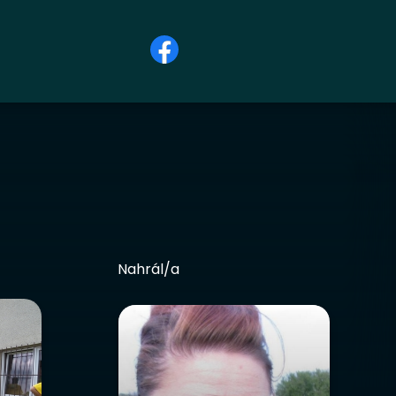
Nahrál/a