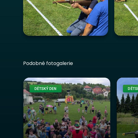
Podobné fotogalerie
DĚTSKÝ DEN
DĚTS