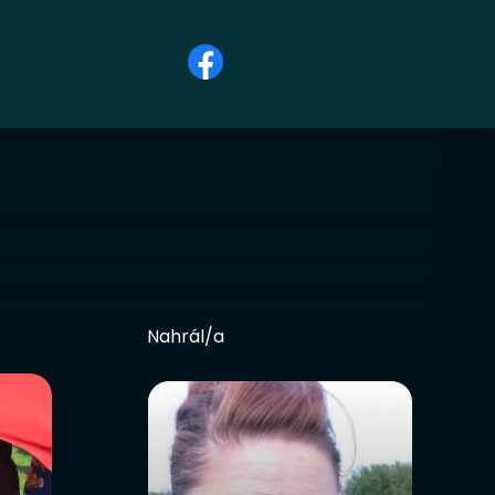
Nahrál/a