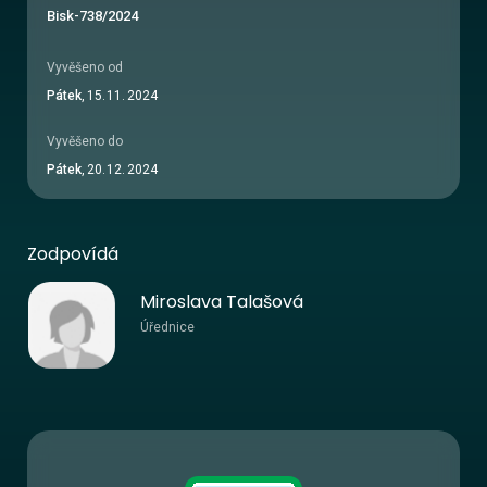
Bisk-738/2024
Vyvěšeno od
Pátek
,
15
.
11
.
2024
Vyvěšeno do
Pátek
,
20
.
12
.
2024
Zodpovídá
Miroslava Talašová
Úřednice