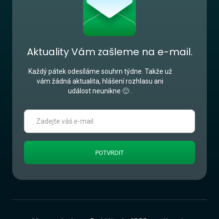
Aktuality Vám zašleme na e-mail.
Každý pátek odesíláme souhrn týdne. Takže už
vám žádná aktualita, hlášení rozhlasu ani
událost neunikne 🙂 .