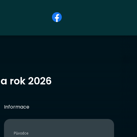
na rok 2026
Informace
Původce