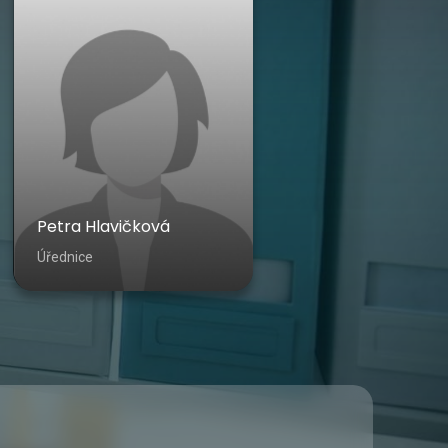
Petra Hlavičková
Úřednice