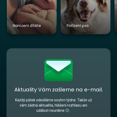
Narození dítěte
Pořízení psa
Aktuality Vám zašleme na e-mail.
Každý pátek odesíláme souhrn týdne. Takže už
vám žádná aktualita, hlášení rozhlasu ani
událost neunikne 🙂 .