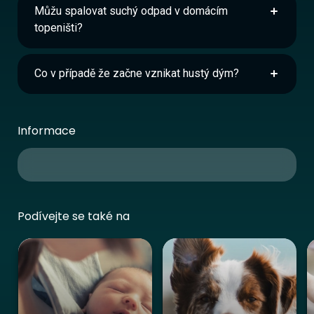
Můžu spalovat suchý odpad v domácím
topeništi?
Co v případě že začne vznikat hustý dým?
Informace
Podívejte se také na