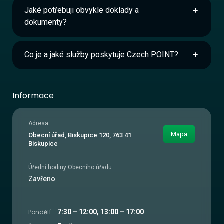
Jaké potřebuji obvykle doklady a
dokumenty?
Co je a jaké služby poskytuje Czech POINT?
Informace
Adresa
Mapa
Obecní úřad, Biskupice 120, 763 41
Biskupice
Úřední hodiny Obecního úřadu
Zavřeno
Pondělí:
7:30 – 12:00, 13:00 – 17:00