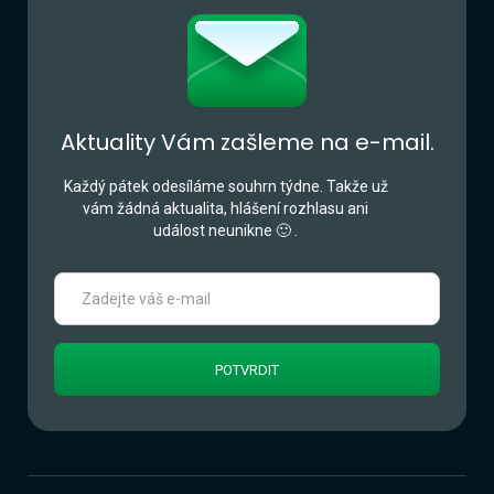
Aktuality Vám zašleme na e-mail.
Každý pátek odesíláme souhrn týdne. Takže už
vám žádná aktualita, hlášení rozhlasu ani
událost neunikne 🙂 .